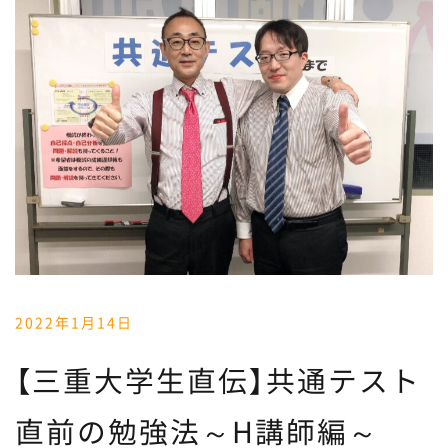
2022年1月14日
【三重大学生直伝】共通テスト
直前の勉強法～H講師編～