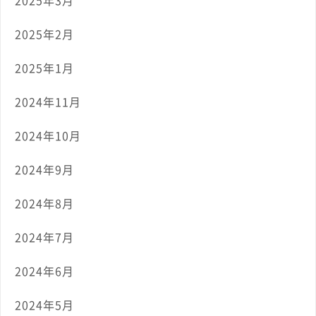
2025年2月
2025年1月
2024年11月
2024年10月
2024年9月
2024年8月
2024年7月
2024年6月
2024年5月