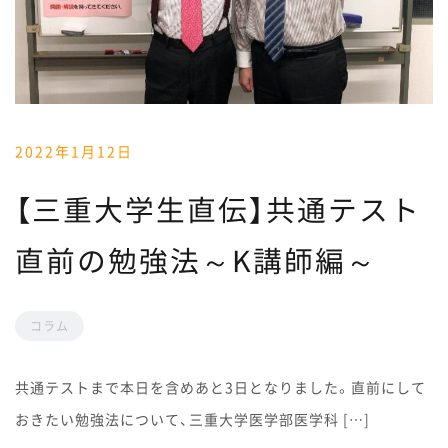
2022年1月12日
【三重大学生直伝】共通テスト
直前の勉強法～K講師編～
コラム
共通テストまで本日を含めあと3日となりました。直前にして
おきたい勉強法について、三重大学医学部医学科 […]