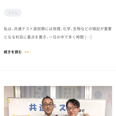
コラム
私は、共通テスト直前期には地理、化学、生物などの暗記が重要
となる科目に重点を置き、一日の中で多く時間 […]
続きを読む
>>