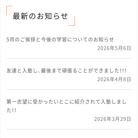
最新のお知らせ
5月のご挨拶と今後の学習についてのお知らせ
2026年5月6日
友達と入塾し、最後まで頑張ることができました！！！
2026年4月8日
第一志望に受かったいとこに紹介されて入塾しまし
た！！
2026年3月29日