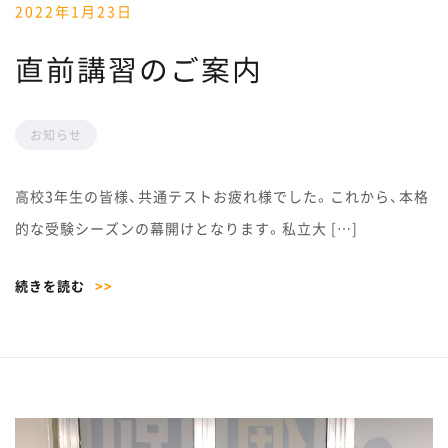
2022年1月23日
直前講習のご案内
お知らせ
高校3年生の皆様、共通テストお疲れ様でした。これから、本格
的な受験シーズンの幕開けとなります。私立大 […]
続きを読む
>>