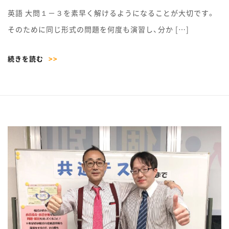
英語 大問１－３を素早く解けるようになることが大切です。
そのために同じ形式の問題を何度も演習し、分か […]
続きを読む
>>