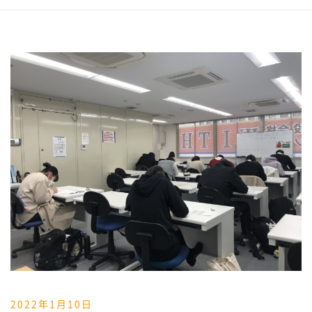
2022年1月10日