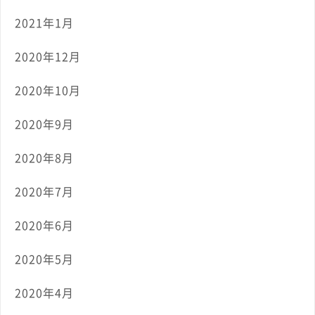
2021年1月
2020年12月
2020年10月
2020年9月
2020年8月
2020年7月
2020年6月
2020年5月
2020年4月