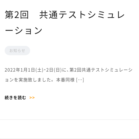
第2回 共通テストシミュレ
ーション
お知らせ
2022年1月1日(土)・2日(日)に、第2回共通テストシミュレーシ
ョンを実施致しました。 本番同様 […]
続きを読む
>>