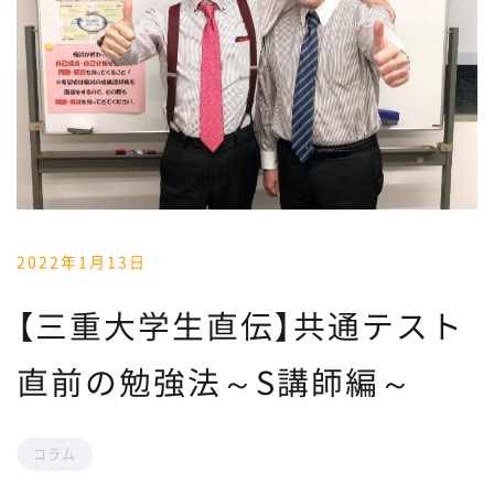
2022年1月13日
【三重大学生直伝】共通テスト
直前の勉強法～S講師編～
コラム