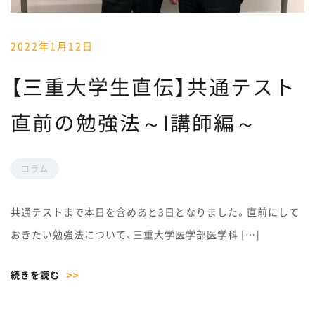
2022年1月12日
【三重大学生直伝】共通テスト
直前の勉強法～I講師編～
コラム
共通テストまで本日を含めあと3日となりました。直前にして
おきたい勉強法について、三重大学医学部医学科 […]
続きを読む
>>