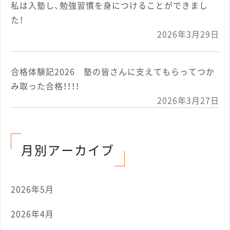
私は入塾し、勉強習慣を身につけることができまし
た！
2026年3月29日
合格体験記2026 塾の皆さんに支えてもらってつか
み取った合格！！！！
2026年3月27日
月別アーカイブ
2026年5月
2026年4月