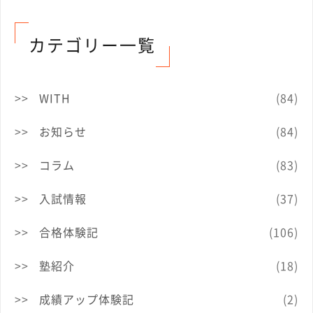
カテゴリー一覧
WITH
(84)
お知らせ
(84)
コラム
(83)
入試情報
(37)
合格体験記
(106)
塾紹介
(18)
成績アップ体験記
(2)