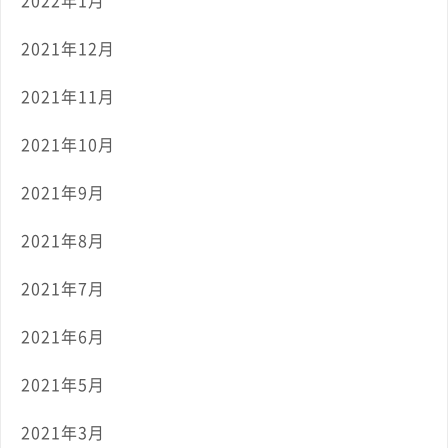
2021年12月
2021年11月
2021年10月
2021年9月
2021年8月
2021年7月
2021年6月
2021年5月
2021年3月