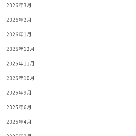
2026年3月
2026年2月
2026年1月
2025年12月
2025年11月
2025年10月
2025年9月
2025年6月
2025年4月
2025年3月