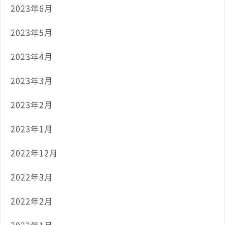
2023年6月
2023年5月
2023年4月
2023年3月
2023年2月
2023年1月
2022年12月
2022年3月
2022年2月
2022年1月