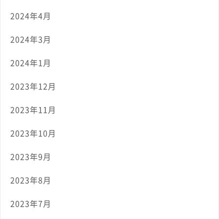
2024年4月
2024年3月
2024年1月
2023年12月
2023年11月
2023年10月
2023年9月
2023年8月
2023年7月