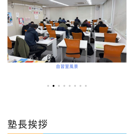
自習室風景
塾長挨拶