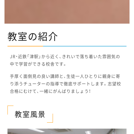
教室の紹介
JR・近鉄「津駅」から近く、きれいで落ち着いた雰囲気の
中で学習ができる校舎です。
手厚く面倒見の良い講師と、生徒一人ひとりに親身に寄
り添うチューターの指導で徹底サポートします。志望校
合格にむけて、一緒にがんばりましょう！
教室風景