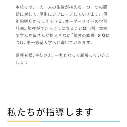
本校では、一人一人の生徒が抱える一つ一つの問
題に対して、個別にアプローチしていきます。 個
別指導だからこそできる、オーダーメイドの学習
計画。勉強ができるようになることは当然。本校
で学んだ皆さんが揺るぎない「勉強の本質」を身に
つけ、第一志望大学へと導いていきます。
保護者様、生徒さん、一丸となって頑張っていきま
しょう
私たちが指導します