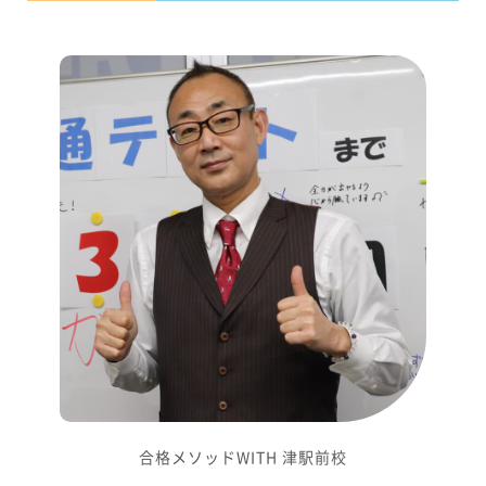
合格メソッドWITH 津駅前校