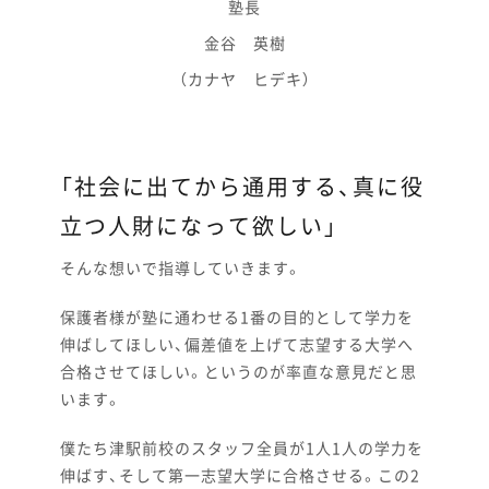
塾長
金谷 英樹
（カナヤ ヒデキ）
「社会に出てから通用する、真に役
立つ人財になって欲しい」
そんな想いで指導していきます。
保護者様が塾に通わせる1番の目的として学力を
伸ばしてほしい、偏差値を上げて志望する大学へ
合格させてほしい。というのが率直な意見だと思
います。
僕たち津駅前校のスタッフ全員が1人1人の学力を
伸ばす、そして第一志望大学に合格させる。この2