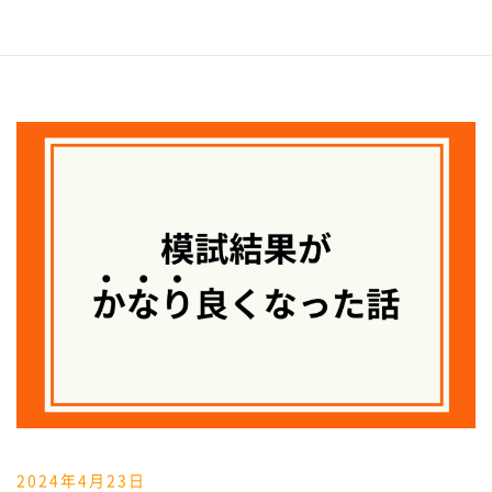
2024年4月23日