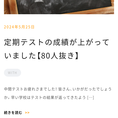
2024年5月25日
定期テストの成績が上がって
いました【80人抜き】
WITH
中間テストお疲れさまでした！ 皆さん、いかがだったでしょう
か。早い学校はテストの結果が返ってきたよう […]
続きを読む
>>