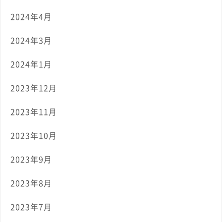
2024年4月
2024年3月
2024年1月
2023年12月
2023年11月
2023年10月
2023年9月
2023年8月
2023年7月