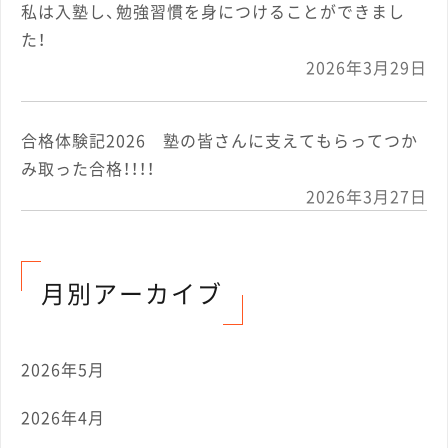
私は入塾し、勉強習慣を身につけることができまし
た！
2026年3月29日
合格体験記2026 塾の皆さんに支えてもらってつか
み取った合格！！！！
2026年3月27日
月別アーカイブ
2026年5月
2026年4月