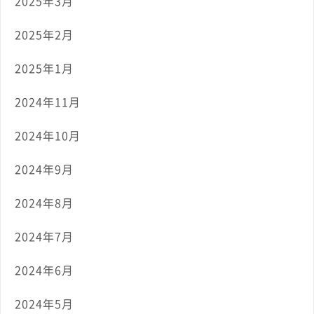
2025年3月
2025年2月
2025年1月
2024年11月
2024年10月
2024年9月
2024年8月
2024年7月
2024年6月
2024年5月