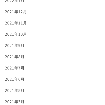
2022年1月
2021年12月
2021年11月
2021年10月
2021年9月
2021年8月
2021年7月
2021年6月
2021年5月
2021年3月