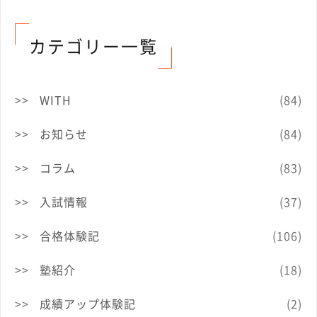
カテゴリー一覧
WITH
(84)
お知らせ
(84)
コラム
(83)
入試情報
(37)
合格体験記
(106)
塾紹介
(18)
成績アップ体験記
(2)