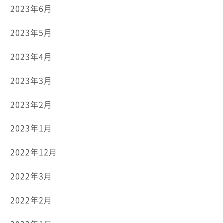
2023年6月
2023年5月
2023年4月
2023年3月
2023年2月
2023年1月
2022年12月
2022年3月
2022年2月