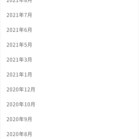
2021年7月
2021年6月
2021年5月
2021年3月
2021年1月
2020年12月
2020年10月
2020年9月
2020年8月