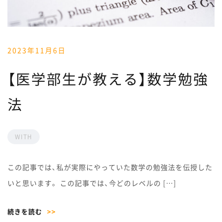
2023年11月6日
【医学部生が教える】数学勉強
法
WITH
この記事では、私が実際にやっていた数学の勉強法を伝授した
いと思います。 この記事では、今どのレベルの […]
続きを読む
>>