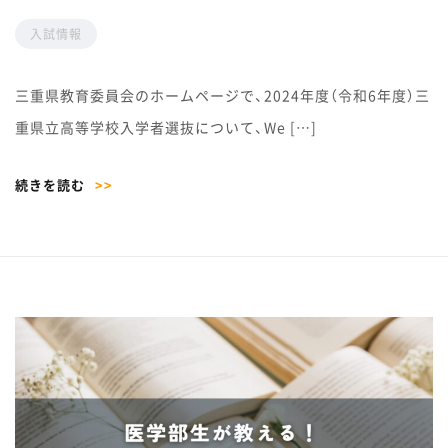
入試情報
三重県教育委員会のホームページで、2024年度（令和6年度）三
重県立高等学校入学者選抜について、We […]
続きを読む
>>