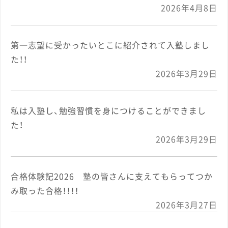
2026年4月8日
第一志望に受かったいとこに紹介されて入塾しまし
た！！
2026年3月29日
私は入塾し、勉強習慣を身につけることができまし
た！
2026年3月29日
合格体験記2026 塾の皆さんに支えてもらってつか
み取った合格！！！！
2026年3月27日