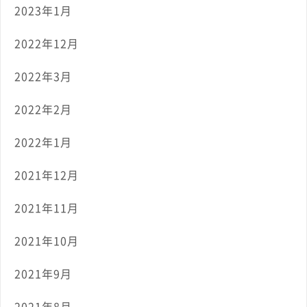
2023年1月
2022年12月
2022年3月
2022年2月
2022年1月
2021年12月
2021年11月
2021年10月
2021年9月
2021年8月