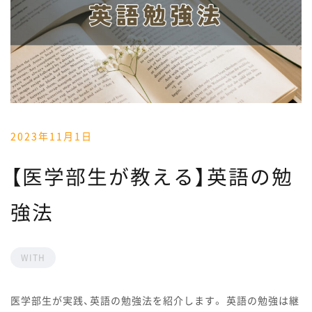
2023年11月1日
【医学部生が教える】英語の勉
強法
WITH
医学部生が実践、英語の勉強法を紹介します。 英語の勉強は継