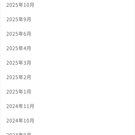
2025年10月
2025年9月
2025年6月
2025年4月
2025年3月
2025年2月
2025年1月
2024年11月
2024年10月
2024年9月