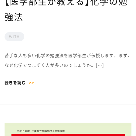
【医学部生が教える】化学の勉
強法
WITH
苦手な人も多い化学の勉強法を医学部生が伝授します。 まず、
なぜ化学でつまずく人が多いのでしょうか。 […]
続きを読む
>>