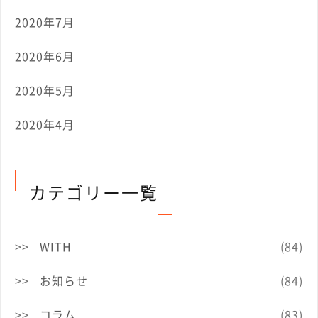
2020年7月
2020年6月
2020年5月
2020年4月
カテゴリー一覧
WITH
(84)
お知らせ
(84)
コラム
(83)