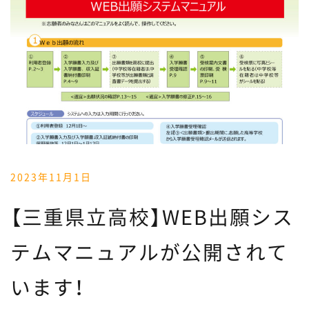
2023年11月1日
【三重県立高校】WEB出願シス
テムマニュアルが公開されて
います！