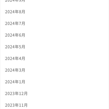
2024年8月
2024年7月
2024年6月
2024年5月
2024年4月
2024年3月
2024年1月
2023年12月
2023年11月