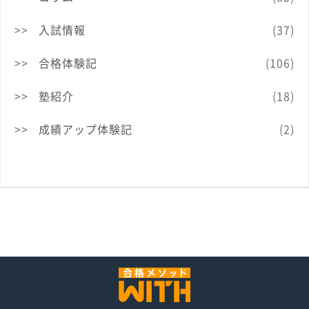
入試情報
(37)
合格体験記
(106)
塾紹介
(18)
成績アップ体験記
(2)