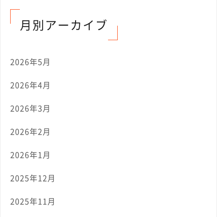
月別アーカイブ
2026年5月
2026年4月
2026年3月
2026年2月
2026年1月
2025年12月
2025年11月