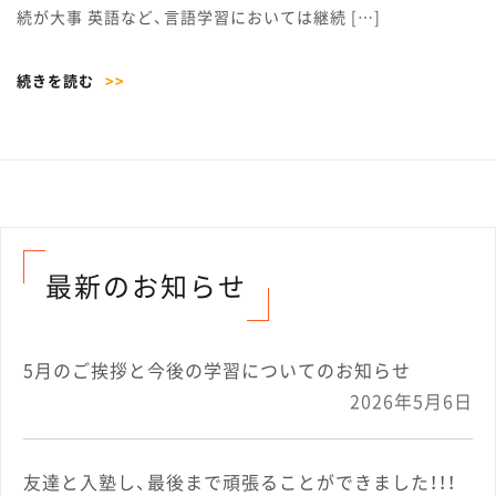
続が大事 英語など、言語学習においては継続 […]
続きを読む
>>
最新のお知らせ
5月のご挨拶と今後の学習についてのお知らせ
2026年5月6日
友達と入塾し、最後まで頑張ることができました！！！