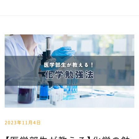
2023年11月4日