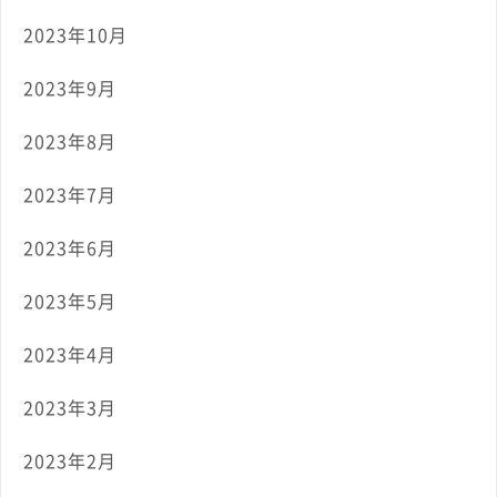
2023年10月
2023年9月
2023年8月
2023年7月
2023年6月
2023年5月
2023年4月
2023年3月
2023年2月