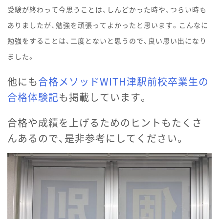
受験が終わって今思うことは、しんどかった時や、つらい時も
ありましたが、勉強を頑張ってよかったと思います。こんなに
勉強をすることは、二度とないと思うので、良い思い出になり
ました。
他にも
合格メソッドWITH津駅前校卒業生の
合格体験記
も掲載しています。
合格や成績を上げるためのヒントもたくさ
んあるので、是非参考にしてください。