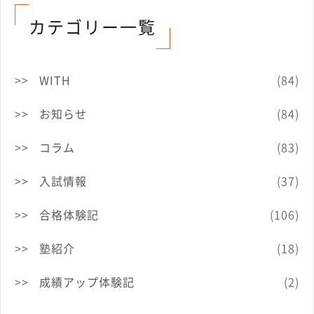
カテゴリー一覧
WITH
(84)
お知らせ
(84)
コラム
(83)
入試情報
(37)
合格体験記
(106)
塾紹介
(18)
成績アップ体験記
(2)