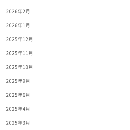
2026年2月
2026年1月
2025年12月
2025年11月
2025年10月
2025年9月
2025年6月
2025年4月
2025年3月