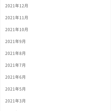
2021年12月
2021年11月
2021年10月
2021年9月
2021年8月
2021年7月
2021年6月
2021年5月
2021年3月