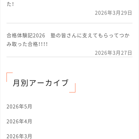
た！
2026年3月29日
合格体験記2026 塾の皆さんに支えてもらってつか
み取った合格！！！！
2026年3月27日
月別アーカイブ
2026年5月
2026年4月
2026年3月