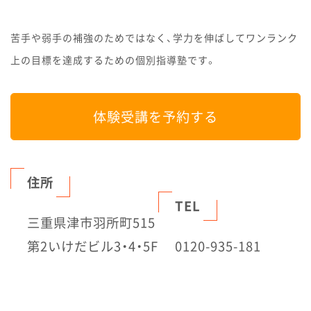
苦手や弱手の補強のためではなく、学力を伸ばしてワンランク
上の目標を達成するための個別指導塾です。
体験受講を予約する
住所
TEL
三重県津市羽所町515
第2いけだビル3・4・5F
0120-935-181