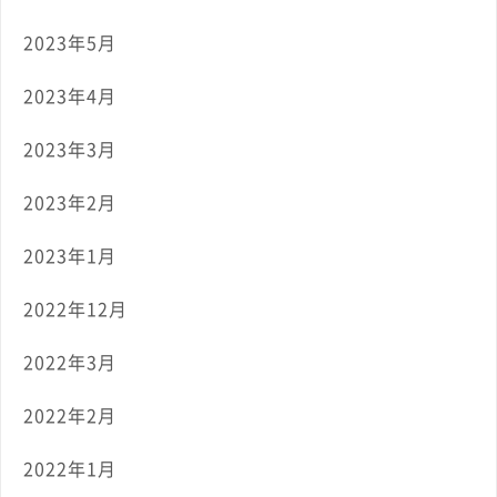
2023年5月
2023年4月
2023年3月
2023年2月
2023年1月
2022年12月
2022年3月
2022年2月
2022年1月