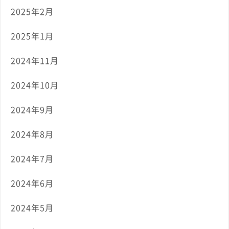
2025年2月
2025年1月
2024年11月
2024年10月
2024年9月
2024年8月
2024年7月
2024年6月
2024年5月