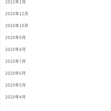
2021年1月
2020年12月
2020年10月
2020年9月
2020年8月
2020年7月
2020年6月
2020年5月
2020年4月