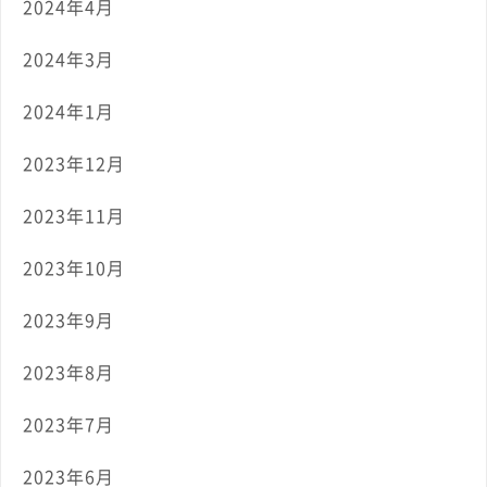
2024年4月
2024年3月
2024年1月
2023年12月
2023年11月
2023年10月
2023年9月
2023年8月
2023年7月
2023年6月