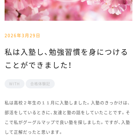
2026年3月29日
私は入塾し、勉強習慣を身につける
ことができました！
WITH
合格体験記
私は高校２年生の１１月に入塾しました。入塾のきっかけは、
部活をしているときに、友達と塾の話をしていたことです。そ
こで私がグーグルマップで良い塾を探しました。ですが、入塾
して正解だったと思います。