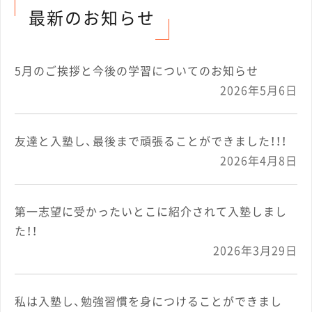
ナ
最新のお知らせ
ビ
5月のご挨拶と今後の学習についてのお知らせ
ゲ
2026年5月6日
ー
友達と入塾し、最後まで頑張ることができました！！！
2026年4月8日
シ
ョ
第一志望に受かったいとこに紹介されて入塾しまし
た！！
ン
2026年3月29日
私は入塾し、勉強習慣を身につけることができまし