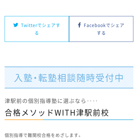
Twitterでシェアす
Facebookでシェア
る
する
入塾・転塾相談随時受付中
津駅前の個別指導塾に選ぶなら‥‥
合格メソッドWITH津駅前校
個別指導で難関校合格をめざします。