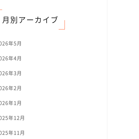
月別アーカイブ
026年5月
026年4月
026年3月
026年2月
026年1月
025年12月
025年11月