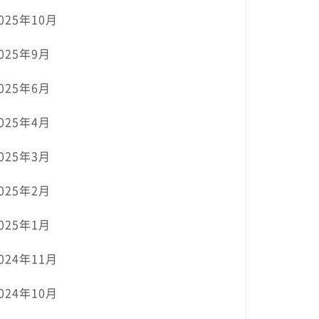
025年10月
025年9月
025年6月
025年4月
025年3月
025年2月
025年1月
024年11月
024年10月