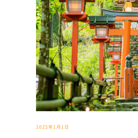
2025年1月1日