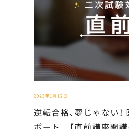
2025年1月12日
逆転合格、夢じゃない！
ポート 【直前講座開講