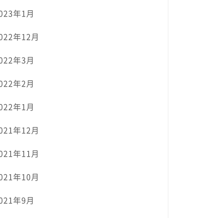
023年1月
022年12月
022年3月
022年2月
022年1月
021年12月
021年11月
021年10月
021年9月