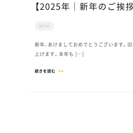
【2025年｜新年のご挨
WITH
新年、あけましておめでとうございます。
上げます。本年も […]
続きを読む
>>