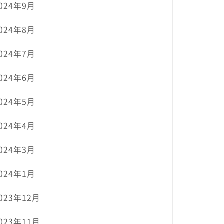
024年9月
024年8月
024年7月
024年6月
024年5月
024年4月
024年3月
024年1月
023年12月
023年11月