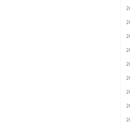
2
2
2
2
2
2
2
2
2