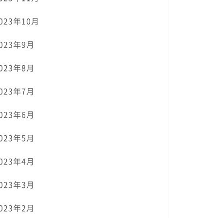
023年10月
023年9月
023年8月
023年7月
023年6月
023年5月
023年4月
023年3月
023年2月