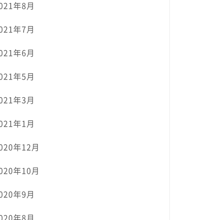
021年8月
021年7月
021年6月
021年5月
021年3月
021年1月
020年12月
020年10月
020年9月
020年8月