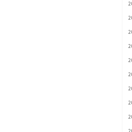
2
2
2
2
2
2
2
2
2
2