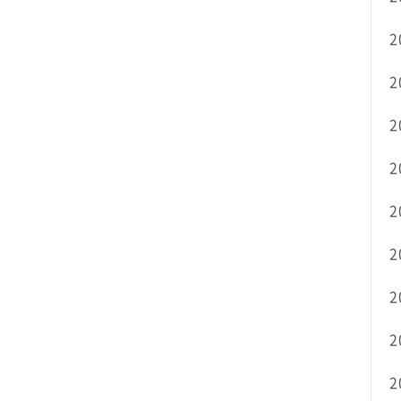
2
2
2
2
2
2
2
2
2