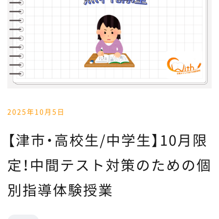
2025年10月5日
【津市・高校生/中学生】10月限
定！中間テスト対策のための個
別指導体験授業