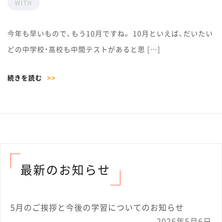
WITH
今年も早いもので、もう10月ですね。 10月といえば、だいたい
どの中学校・高校も中間テストがあると思 […]
続きを読む
>>
最新のお知らせ
5月のご挨拶と今後の学習についてのお知らせ
2026年5月6日