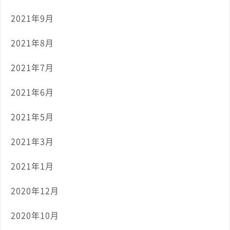
2021年9月
2021年8月
2021年7月
2021年6月
2021年5月
2021年3月
2021年1月
2020年12月
2020年10月