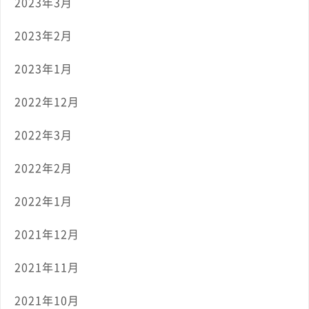
2023年3月
2023年2月
2023年1月
2022年12月
2022年3月
2022年2月
2022年1月
2021年12月
2021年11月
2021年10月