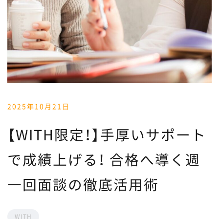
2025年10月21日
【WITH限定！】手厚いサポート
で成績上げる！ 合格へ導く週
一回面談の徹底活用術
WITH