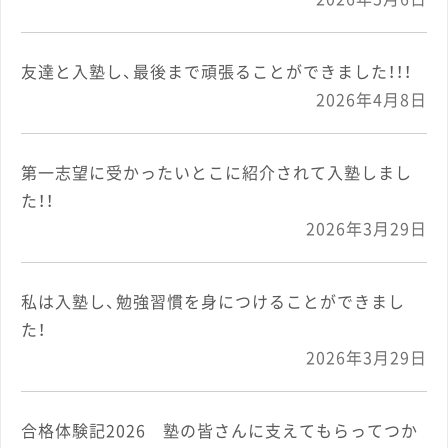
友達と入塾し、最後まで頑張ることができました！！！
2026年4月8日
第一志望に受かったいとこに紹介されて入塾しまし
た！！
2026年3月29日
私は入塾し、勉強習慣を身につけることができまし
た！
2026年3月29日
合格体験記2026 塾の皆さんに支えてもらってつか