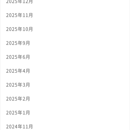
2025年12月
2025年11月
2025年10月
2025年9月
2025年6月
2025年4月
2025年3月
2025年2月
2025年1月
2024年11月