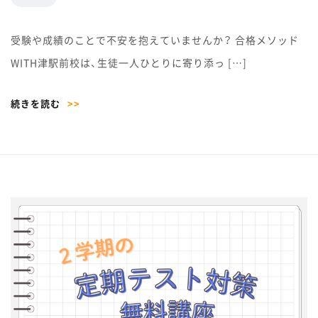
受験や成績のことで不安を抱えていませんか？ 合格メソッド
WITH津駅前校は、生徒一人ひとりに寄り添っ […]
続きを読む
>>