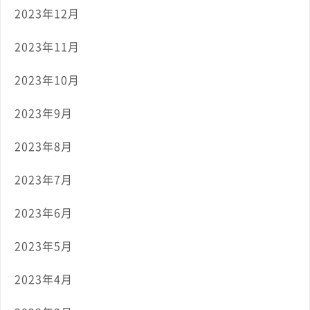
2023年12月
2023年11月
2023年10月
2023年9月
2023年8月
2023年7月
2023年6月
2023年5月
2023年4月