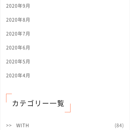
2020年9月
2020年8月
2020年7月
2020年6月
2020年5月
2020年4月
カテゴリー一覧
WITH
(84)