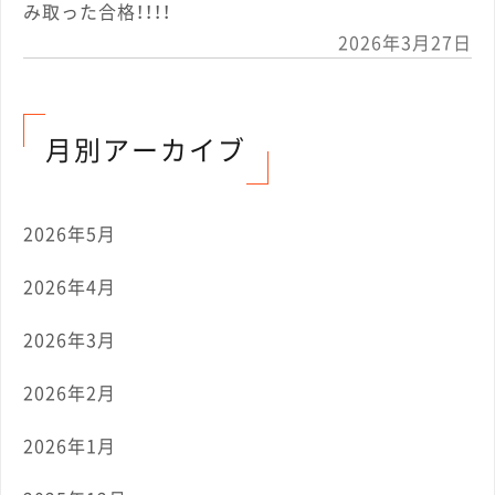
み取った合格！！！！
2026年3月27日
月別アーカイブ
2026年5月
2026年4月
2026年3月
2026年2月
2026年1月