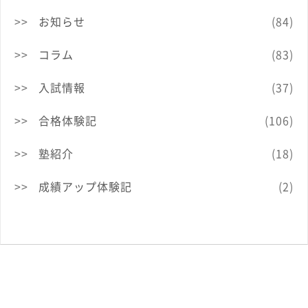
お知らせ
(84)
コラム
(83)
入試情報
(37)
合格体験記
(106)
塾紹介
(18)
成績アップ体験記
(2)