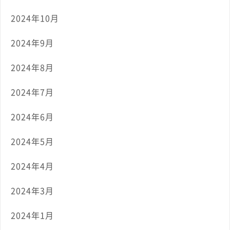
2024年10月
2024年9月
2024年8月
2024年7月
2024年6月
2024年5月
2024年4月
2024年3月
2024年1月