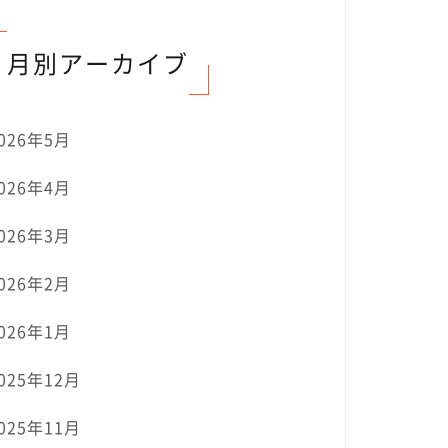
月別アーカイブ
026年5月
026年4月
026年3月
026年2月
026年1月
025年12月
025年11月