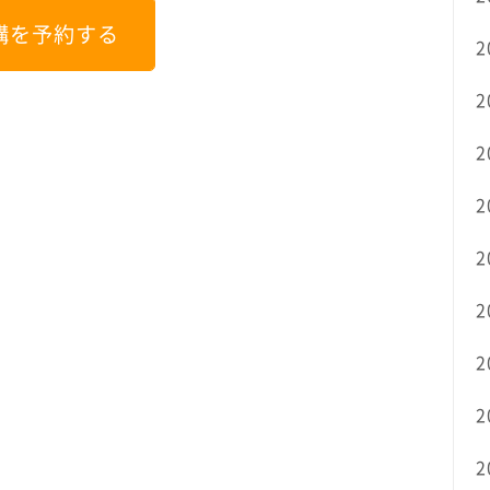
講を予約する
2
2
2
2
2
2
2
2
2