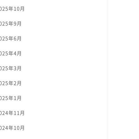
025年10月
025年9月
025年6月
025年4月
025年3月
025年2月
025年1月
024年11月
024年10月