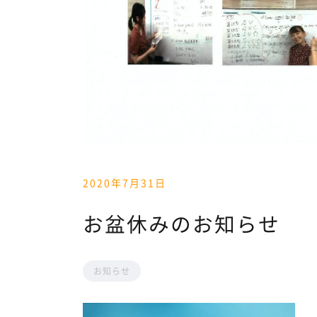
2020年7月31日
お盆休みのお知らせ
お知らせ