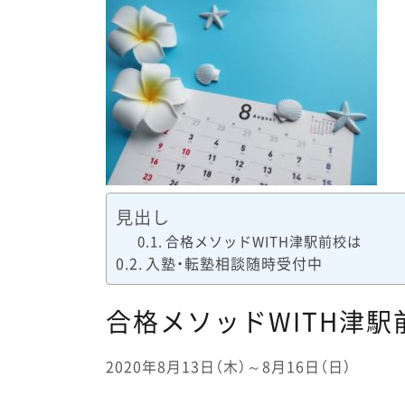
見出し
合格メソッドWITH津駅前校は
入塾・転塾相談随時受付中
合格メソッドWITH津駅
2020年8月13日（木）～8月16日（日）