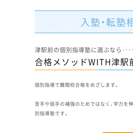
入塾・転塾
津駅前の個別指導塾に選ぶなら‥
合格メソッドWITH津駅
個別指導で難関校合格をめざします。
苦手や弱手の補強のためではなく、学力を
別指導塾です。