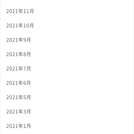
2021年11月
2021年10月
2021年9月
2021年8月
2021年7月
2021年6月
2021年5月
2021年3月
2021年1月