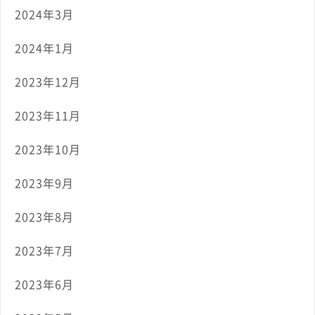
2024年3月
2024年1月
2023年12月
2023年11月
2023年10月
2023年9月
2023年8月
2023年7月
2023年6月