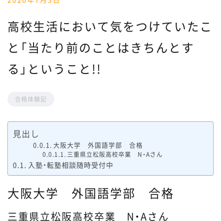
高校生活において気をつけていたこ
と「当たり前のことはきちんとす
る」ということ!!
合格体験記
見出し
大阪大学 外国語学部 合格
三重県立松阪高校卒業 N・Aさん
入塾・転塾相談随時受付中
大阪大学 外国語学部 合格
三重県立松阪高校卒業 N・Aさん