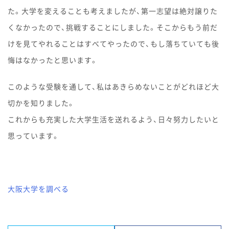
た。大学を変えることも考えましたが、第一志望は絶対譲りた
くなかったので、挑戦することにしました。そこからもう前だ
けを見てやれることはすべてやったので、もし落ちていても後
悔はなかったと思います。
このような受験を通して、私はあきらめないことがどれほど大
切かを知りました。
これからも充実した大学生活を送れるよう、日々努力したいと
思っています。
大阪大学を調べる