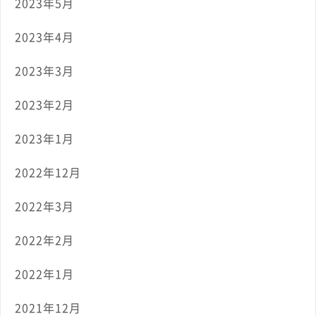
2023年5月
2023年4月
2023年3月
2023年2月
2023年1月
2022年12月
2022年3月
2022年2月
2022年1月
2021年12月