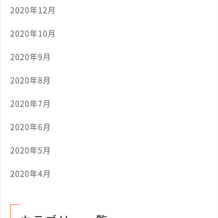
2020年12月
2020年10月
2020年9月
2020年8月
2020年7月
2020年6月
2020年5月
2020年4月