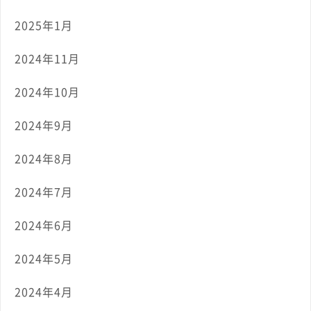
2025年1月
2024年11月
2024年10月
2024年9月
2024年8月
2024年7月
2024年6月
2024年5月
2024年4月