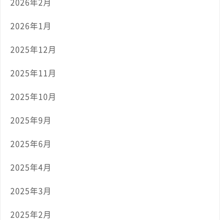
2026年2月
2026年1月
2025年12月
2025年11月
2025年10月
2025年9月
2025年6月
2025年4月
2025年3月
2025年2月