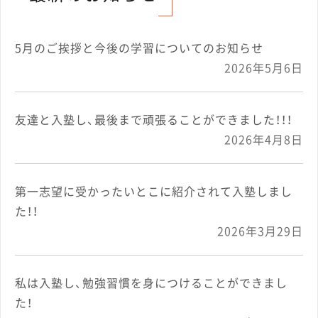
ビ
5月のご挨拶と今後の学習についてのお知らせ
ゲ
2026年5月6日
ー
友達と入塾し、最後まで頑張ることができました！！！
2026年4月8日
シ
ョ
第一志望に受かったいとこに紹介されて入塾しまし
た！！
ン
2026年3月29日
私は入塾し、勉強習慣を身につけることができまし
た！