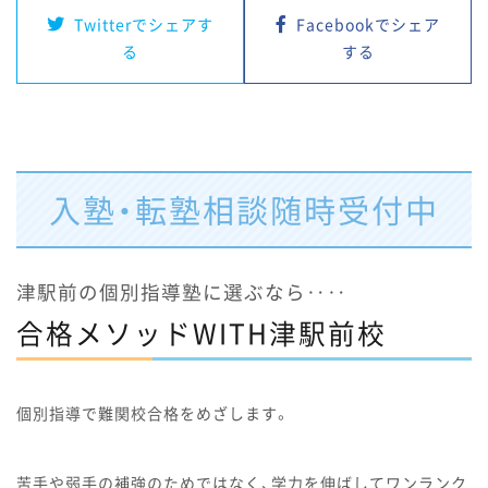
Twitterでシェアす
Facebookでシェア
る
する
入塾・転塾相談随時受付中
津駅前の個別指導塾に選ぶなら‥‥
合格メソッドWITH津駅前校
個別指導で難関校合格をめざします。
苦手や弱手の補強のためではなく、学力を伸ばしてワンランク