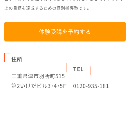
上の目標を達成するための個別指導塾です。
体験受講を予約する
住所
TEL
三重県津市羽所町515
第2いけだビル3・4・5F
0120-935-181