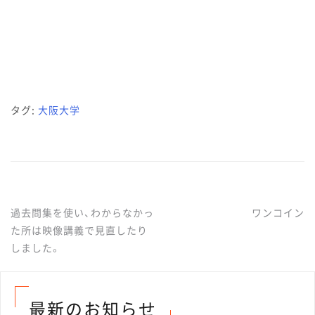
タグ:
大阪大学
過去問集を使い、わからなかっ
ワンコイン
投
た所は映像講義で見直したり
しました。
稿
ナ
最新のお知らせ