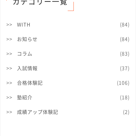
カテゴリー一覧
WITH
(84)
お知らせ
(84)
コラム
(83)
入試情報
(37)
合格体験記
(106)
塾紹介
(18)
成績アップ体験記
(2)