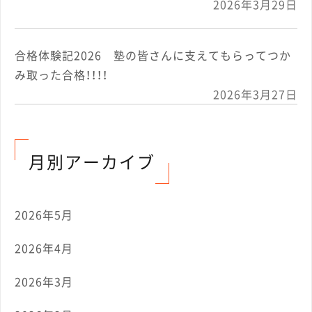
2026年3月29日
合格体験記2026 塾の皆さんに支えてもらってつか
み取った合格！！！！
2026年3月27日
月別アーカイブ
2026年5月
2026年4月
2026年3月