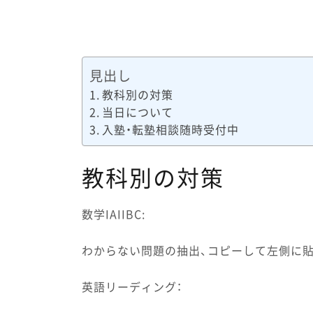
見出し
教科別の対策
当日について
入塾・転塾相談随時受付中
教科別の対策
数学IAIIBC:
わからない問題の抽出、コピーして左側に
英語リーディング：