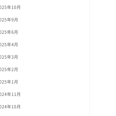
025年10月
025年9月
025年6月
025年4月
025年3月
025年2月
025年1月
024年11月
024年10月