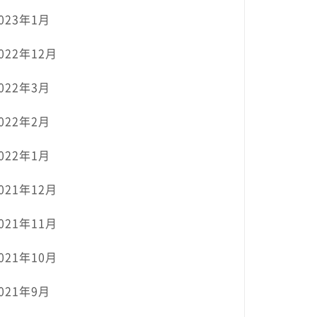
023年1月
022年12月
022年3月
022年2月
022年1月
021年12月
021年11月
021年10月
021年9月