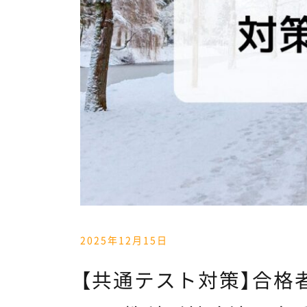
2025年12月15日
【共通テスト対策】合格