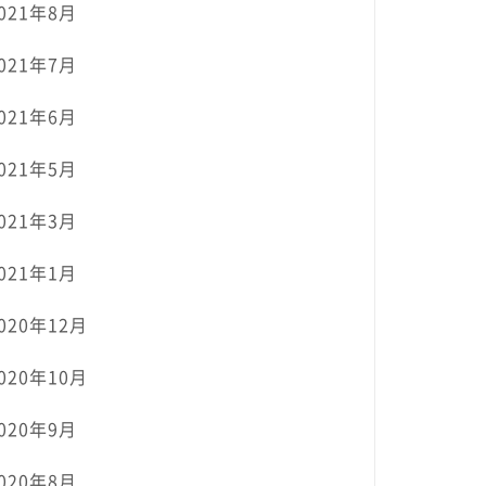
021年8月
021年7月
021年6月
021年5月
021年3月
021年1月
020年12月
020年10月
020年9月
020年8月