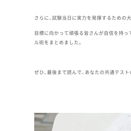
さらに、試験当日に実力を発揮するための
目標に向かって頑張る皆さんが自信を持っ
ル術をまとめました。
ぜひ、最後まで読んで、あなたの共通テスト