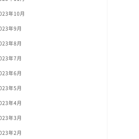
023年10月
023年9月
023年8月
023年7月
023年6月
023年5月
023年4月
023年3月
023年2月