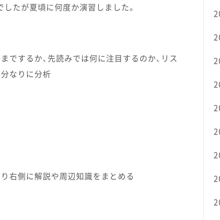
でしたが夏頃に何度か演習しました。
2
2
までするか、先読みでは何に注目するのか、リス
2
自分なりに分析
2
2
2
2
貼り右側に解説や周辺知識をまとめる
2
2