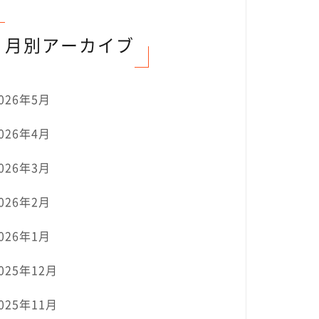
月別アーカイブ
026年5月
026年4月
026年3月
026年2月
026年1月
025年12月
025年11月