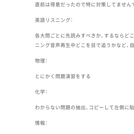
直前は得意だったので特に対策してません
英語リスニング：
各大問ごとに先読みすべきか、するならどこ
ニング音声再生中どこを目で追うかなど、
物理：
とにかく問題演習をする
化学：
わからない問題の抽出、コピーして左側に
情報：