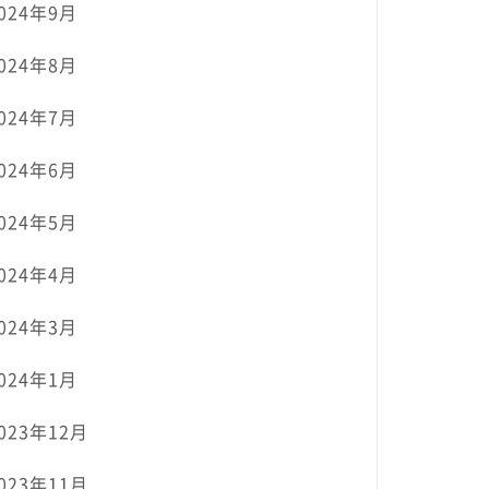
024年9月
024年8月
024年7月
024年6月
024年5月
024年4月
024年3月
024年1月
023年12月
023年11月