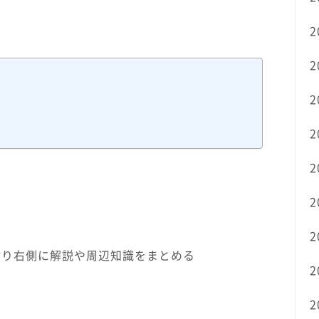
2
2
2
2
2
2
2
貼り右側に解説や周辺知識をまとめる
2
2