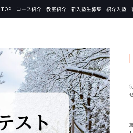
TOP
コース紹介
教室紹介
新入塾生募集
紹介入塾
し